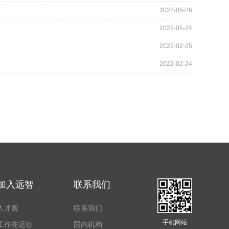
2022-05-26
2022-05-24
2022-02-25
2022-02-24
加入远智
联系我们
人才观
联系我们
手机网站
工作在远智
国内机构