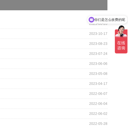
你们是怎么收费的呢
现在有优惠活动吗
2023-06-20
2023-10-17
2023-08-23
2023-07-24
2023-06-06
2023-05-08
2023-04-17
2022-06-07
2022-06-04
2022-06-02
2022-05-28