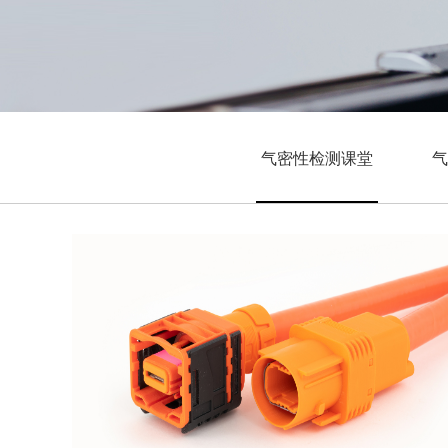
气密性检测课堂
气