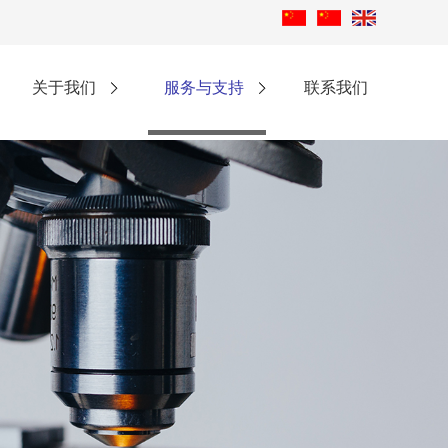
关于我们
服务与支持
联系我们