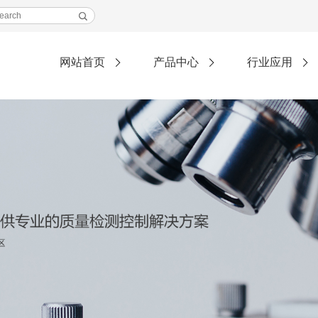
网站首页
产品中心
行业应用