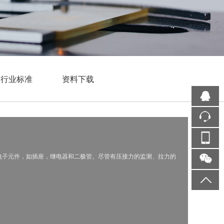
行业标准
资料下载
电子元件，如插座，继电器和二极管。尽管有压接力的监测、拉力的