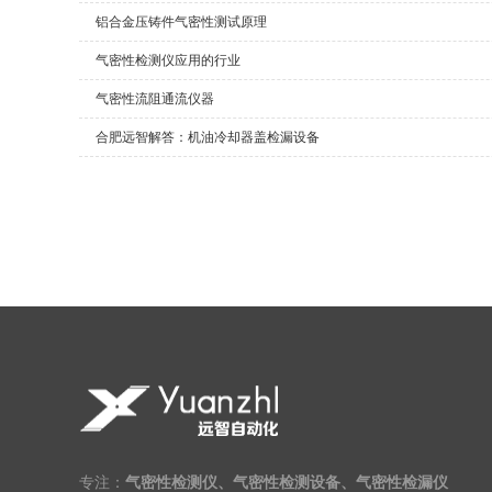
铝合金压铸件气密性测试原理
气密性检测仪应用的行业
气密性流阻通流仪器
合肥远智解答：机油冷却器盖检漏设备
专注：
气密性检测仪、气密性检测设备、气密性检漏仪