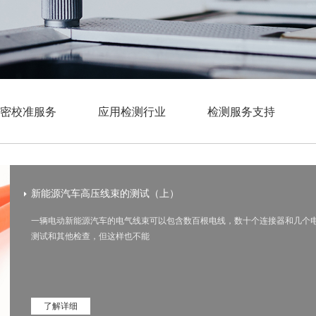
密校准服务
应用检测行业
检测服务支持
新能源汽车高压线束的测试（上）
一辆电动新能源汽车的电气线束可以包含数百根电线，数十个连接器和几个
测试和其他检查，但这样也不能
了解详细