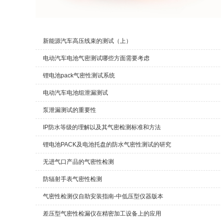
新能源汽车高压线束的测试（上）
​电动汽车电池气密测试哪些方面需要考虑
锂电池pack气密性测试系统
电动汽车电池组泄漏测试
泵泄漏测试的重要性
IP防水等级的理解以及其气密检测标准和方法
锂电池PACK及电池托盘的防水气密性测试的研究
无进气口产品的气密性检测
防辐射手表气密性检测
气密性检测仪自助安装指南-中低压型仪器版本
差压型气密性检漏仪在精密加工设备上的应用