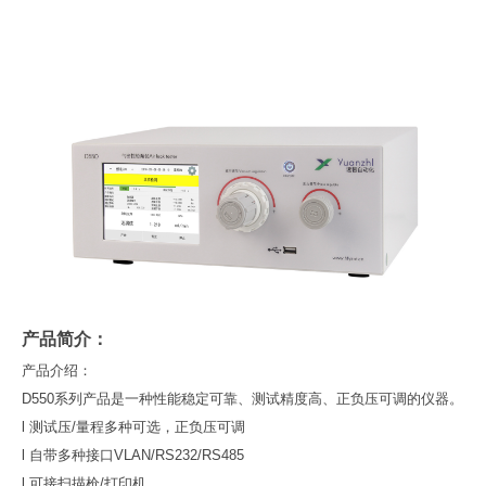
产品简介：
产品介绍：
D550系列产品是一种性能稳定可靠、测试精度高、正负压可调的仪器。
l 测试压/量程多种可选，正负压可调
l 自带多种接口VLAN/RS232/RS485
l 可接扫描枪/打印机