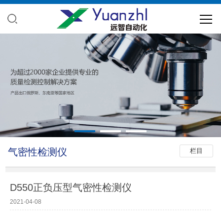
气密性检测仪
栏目
D550正负压型气密性检测仪
2021-04-08