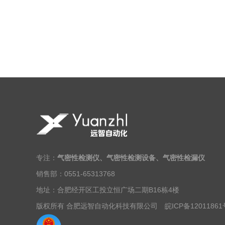
专注：
气密性检测仪、气密性检测设备、气密性检漏仪
销售部：0551-65313768
地址：合肥经开区工投立恒广场二期B16栋4楼
版权所有 合肥远智自动化科技有限公司
皖ICP备12011861