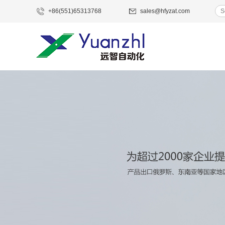
+86(551)65313768
sales@hfyzat.com